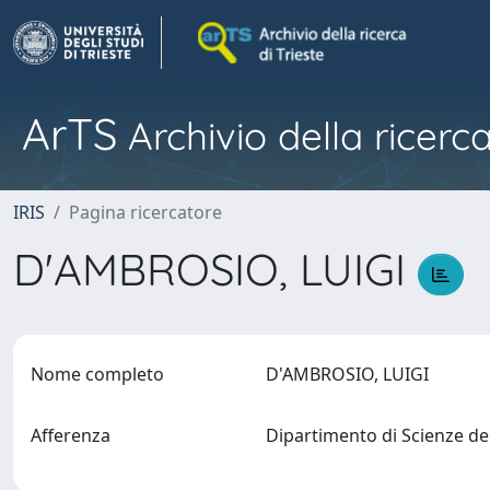
ArTS
Archivio della ricerca
IRIS
Pagina ricercatore
D'AMBROSIO, LUIGI
Nome completo
D'AMBROSIO, LUIGI
Afferenza
Dipartimento di Scienze de