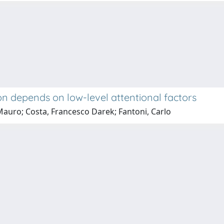
 depends on low-level attentional factors
Mauro; Costa, Francesco Darek; Fantoni, Carlo