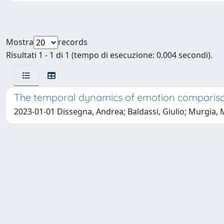
Mostra
records
Risultati 1 - 1 di 1 (tempo di esecuzione: 0.004 secondi).
The temporal dynamics of emotion comparison
2023-01-01 Dissegna, Andrea; Baldassi, Giulio; Murgia, 