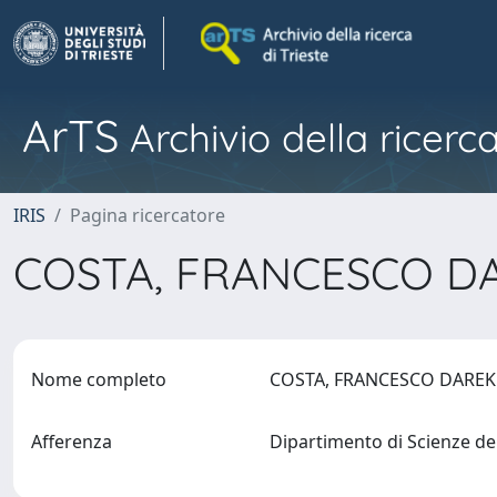
ArTS
Archivio della ricerca
IRIS
Pagina ricercatore
COSTA, FRANCESCO 
Nome completo
COSTA, FRANCESCO DARE
Afferenza
Dipartimento di Scienze de