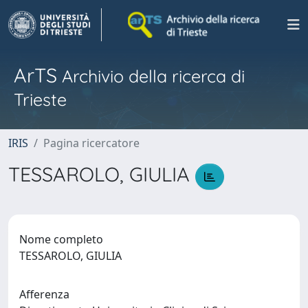
ArTS
Archivio della ricerca di
Trieste
IRIS
Pagina ricercatore
TESSAROLO, GIULIA
Nome completo
TESSAROLO, GIULIA
Afferenza