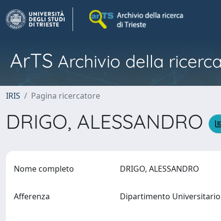
ArTS
Archivio della ricerca
IRIS
Pagina ricercatore
DRIGO, ALESSANDRO
Nome completo
DRIGO, ALESSANDRO
Afferenza
Dipartimento Universitario 