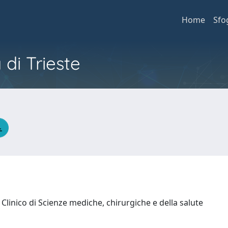
Home
Sfo
 di Trieste
Clinico di Scienze mediche, chirurgiche e della salute