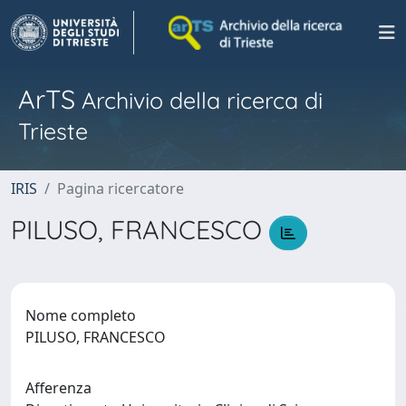
ArTS
Archivio della ricerca di
Trieste
IRIS
Pagina ricercatore
PILUSO, FRANCESCO
Nome completo
PILUSO, FRANCESCO
Afferenza