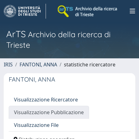
ArTS
Archivio della ricerca di
Trieste
IRIS
FANTONI, ANNA
statistiche ricercatore
FANTONI, ANNA
Visualizzazione Ricercatore
Visualizzazione Pubblicazione
Visualizzazione File