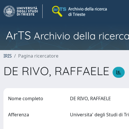
ArTS
Archivio della ricerca
IRIS
Pagina ricercatore
DE RIVO, RAFFAELE
Nome completo
DE RIVO, RAFFAELE
Afferenza
Universita' degli Studi di T