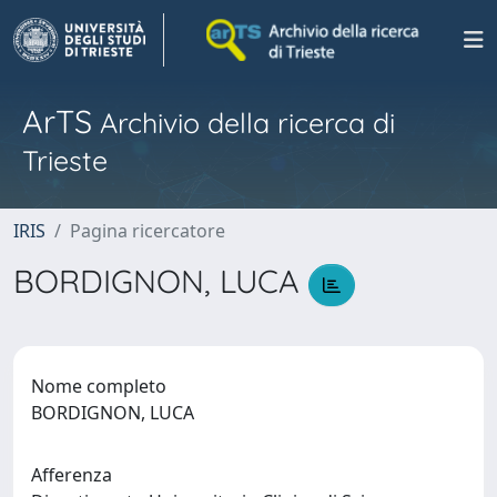
ArTS
Archivio della ricerca di
Trieste
IRIS
Pagina ricercatore
BORDIGNON, LUCA
Nome completo
BORDIGNON, LUCA
Afferenza