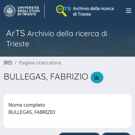
ArTS
Archivio della ricerca di
Trieste
IRIS
Pagina ricercatore
BULLEGAS, FABRIZIO
Nome completo
BULLEGAS, FABRIZIO