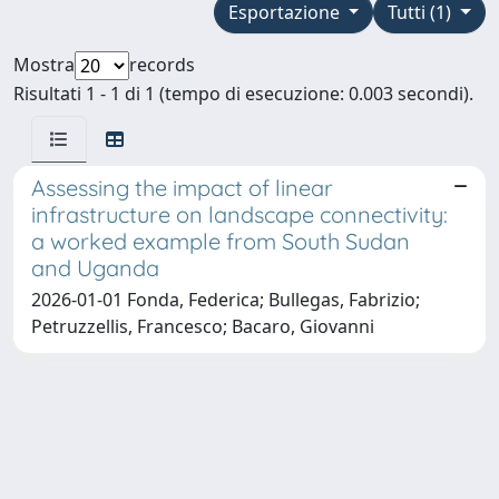
Esportazione
Tutti (1)
Mostra
records
Risultati 1 - 1 di 1 (tempo di esecuzione: 0.003 secondi).
Assessing the impact of linear
infrastructure on landscape connectivity:
a worked example from South Sudan
and Uganda
2026-01-01 Fonda, Federica; Bullegas, Fabrizio;
Petruzzellis, Francesco; Bacaro, Giovanni