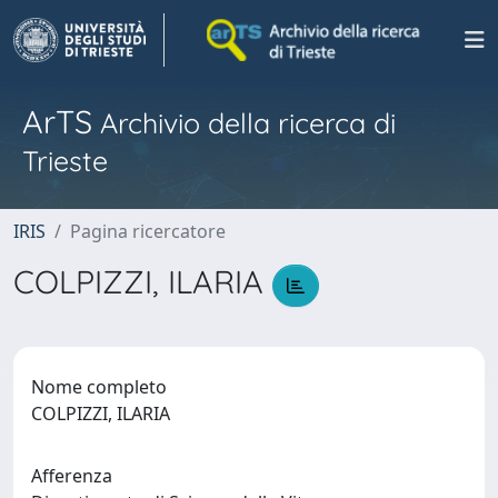
ArTS
Archivio della ricerca di
Trieste
IRIS
Pagina ricercatore
COLPIZZI, ILARIA
Nome completo
COLPIZZI, ILARIA
Afferenza