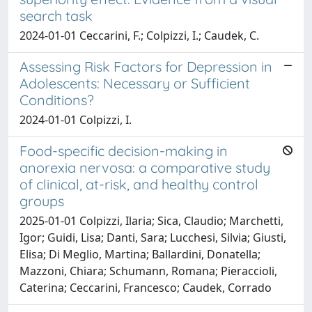
search task
2024-01-01 Ceccarini, F.; Colpizzi, I.; Caudek, C.
Assessing Risk Factors for Depression in
Adolescents: Necessary or Sufficient
Conditions?
2024-01-01 Colpizzi, I.
Food-specific decision-making in
anorexia nervosa: a comparative study
of clinical, at-risk, and healthy control
groups
2025-01-01 Colpizzi, Ilaria; Sica, Claudio; Marchetti,
Igor; Guidi, Lisa; Danti, Sara; Lucchesi, Silvia; Giusti,
Elisa; Di Meglio, Martina; Ballardini, Donatella;
Mazzoni, Chiara; Schumann, Romana; Pieraccioli,
Caterina; Ceccarini, Francesco; Caudek, Corrado