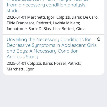
from a necessary condition analysis
study
2026-01-01 Marchetti, Igor; Colpizzi, Ilaria; De Caro,
Elide Francesca; Pedretti, Lavinia Miriam;
Iannattone, Sara; Di Blas, Lisa; Bottesi, Gioia
Unveiling the Necessary Conditions for
Depressive Symptoms in Adolescent Girls
and Boys: A Necessary Condition
Analysis Study
2025-01-01 Colpizzi, Ilaria; Pössel, Patrick;
Marchetti, Igor