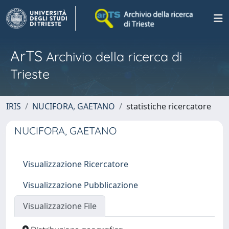
ArTS
Archivio della ricerca di
Trieste
IRIS
NUCIFORA, GAETANO
statistiche ricercatore
NUCIFORA, GAETANO
Visualizzazione Ricercatore
Visualizzazione Pubblicazione
Visualizzazione File