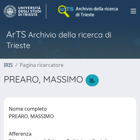
ArTS
Archivio della ricerca di
Trieste
IRIS
Pagina ricercatore
PREARO, MASSIMO
Nome completo
PREARO, MASSIMO
Afferenza