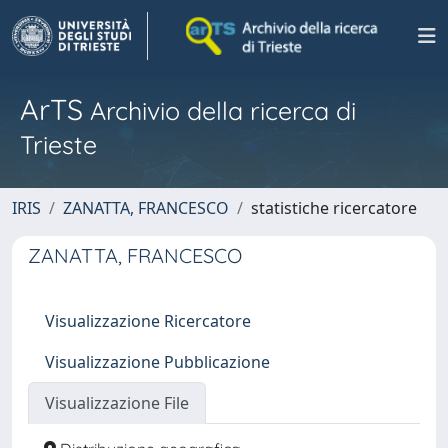
ArTS
Archivio della ricerca di
Trieste
IRIS
ZANATTA, FRANCESCO
statistiche ricercatore
ZANATTA, FRANCESCO
Visualizzazione Ricercatore
Visualizzazione Pubblicazione
Visualizzazione File