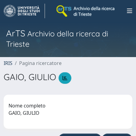
ArTS
Archivio della ricerca di
Trieste
IRIS
Pagina ricercatore
GAIO, GIULIO
Nome completo
GAIO, GIULIO