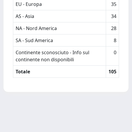
EU - Europa
35
AS - Asia
34
NA - Nord America
28
SA - Sud America
8
Continente sconosciuto - Info sul
0
continente non disponibili
Totale
105