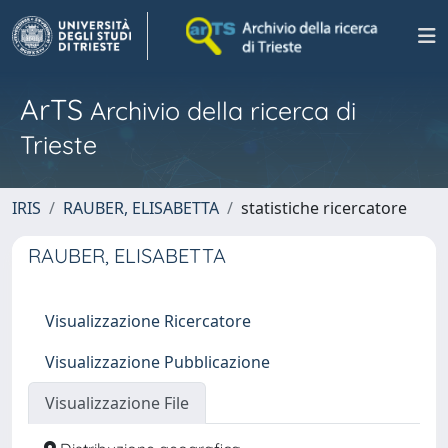
ArTS
Archivio della ricerca di
Trieste
IRIS
RAUBER, ELISABETTA
statistiche ricercatore
RAUBER, ELISABETTA
Visualizzazione Ricercatore
Visualizzazione Pubblicazione
Visualizzazione File