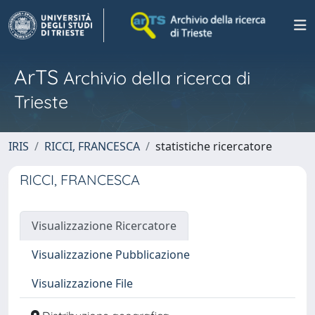
ArTS
Archivio della ricerca di
Trieste
IRIS
RICCI, FRANCESCA
statistiche ricercatore
RICCI, FRANCESCA
Visualizzazione Ricercatore
Visualizzazione Pubblicazione
Visualizzazione File