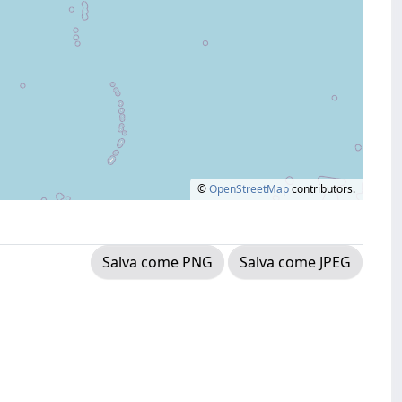
©
OpenStreetMap
contributors.
Salva come PNG
Salva come JPEG