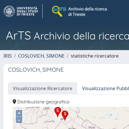
ArTS
Archivio della ricerca
IRIS
COSLOVICH, SIMONE
statistiche ricercatore
COSLOVICH, SIMONE
Visualizzazione Ricercatore
Visualizzazione Pubbl
Distribuzione geografica
+
–