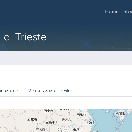
Home
Sfo
 di Trieste
icazione
Visualizzazione File