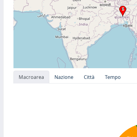
Macroarea
Nazione
Città
Tempo