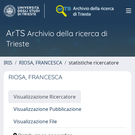
ArTS
Archivio della ricerca di
Trieste
IRIS
RIOSA, FRANCESCA
statistiche ricercatore
RIOSA, FRANCESCA
Visualizzazione Ricercatore
Visualizzazione Pubblicazione
Visualizzazione File