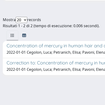
Mostra
records
Risultati 1 - 2 di 2 (tempo di esecuzione: 0.006 secondi).
Concentration of mercury in human hair and ass
2022-01-01 Cegolon, Luca; Petranich, Elisa; Pavoni, Elena
Correction to: Concentration of mercury in hum
2022-01-01 Cegolon, Luca; Petranich, Elisa; Pavoni, Elena