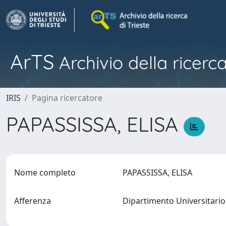
ArTS
Archivio della ricerca
IRIS
Pagina ricercatore
PAPASSISSA, ELISA
Nome completo
PAPASSISSA, ELISA
Afferenza
Dipartimento Universitario 