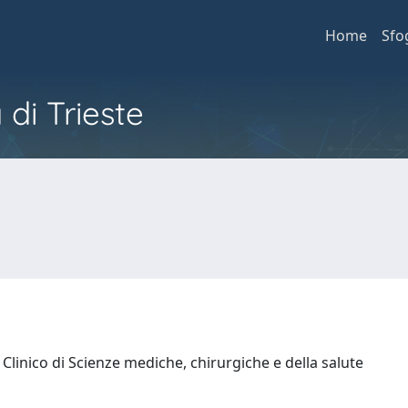
Home
Sfo
 di Trieste
Clinico di Scienze mediche, chirurgiche e della salute