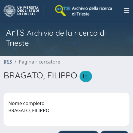
ArTS
Archivio della ricerca di
Trieste
IRIS
Pagina ricercatore
BRAGATO, FILIPPO
Nome completo
BRAGATO, FILIPPO