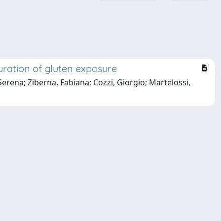
uration of gluten exposure
Serena; Ziberna, Fabiana; Cozzi, Giorgio; Martelossi,