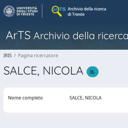
ArTS
Archivio della ricerca
IRIS
Pagina ricercatore
SALCE, NICOLA
Nome completo
SALCE, NICOLA