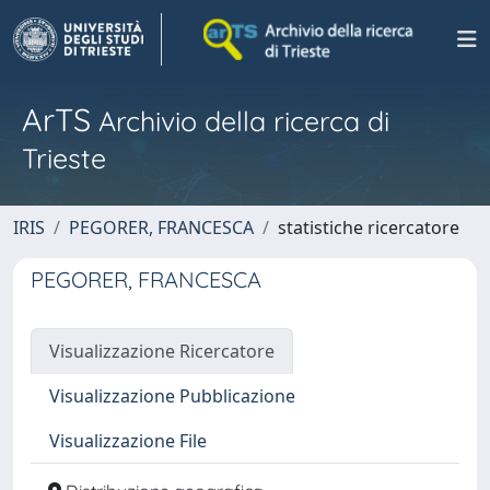
ArTS
Archivio della ricerca di
Trieste
IRIS
PEGORER, FRANCESCA
statistiche ricercatore
PEGORER, FRANCESCA
Visualizzazione Ricercatore
Visualizzazione Pubblicazione
Visualizzazione File