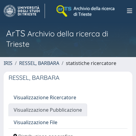
ArTS
Archivio della ricerca di
Trieste
IRIS
RESSEL, BARBARA
statistiche ricercatore
RESSEL, BARBARA
Visualizzazione Ricercatore
Visualizzazione Pubblicazione
Visualizzazione File