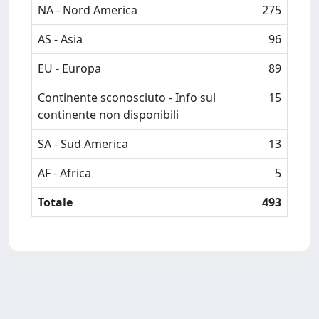
NA - Nord America
275
AS - Asia
96
EU - Europa
89
Continente sconosciuto - Info sul
15
continente non disponibili
SA - Sud America
13
AF - Africa
5
Totale
493