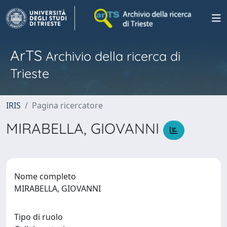
ArTS
Archivio della ricerca di
Trieste
IRIS
Pagina ricercatore
MIRABELLA, GIOVANNI
Nome completo
MIRABELLA, GIOVANNI
Tipo di ruolo