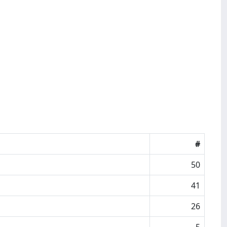
#
50
41
26