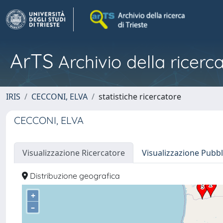
ArTS
Archivio della ricerca
IRIS
CECCONI, ELVA
statistiche ricercatore
CECCONI, ELVA
Visualizzazione Ricercatore
Visualizzazione Pubbl
Distribuzione geografica
+
–