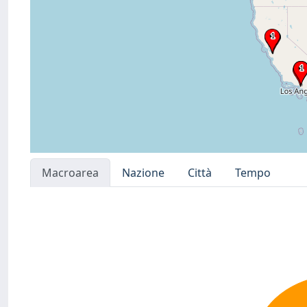
Macroarea
Nazione
Città
Tempo