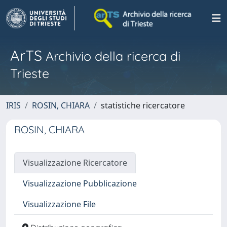
ArTS
Archivio della ricerca di
Trieste
IRIS
ROSIN, CHIARA
statistiche ricercatore
ROSIN, CHIARA
Visualizzazione Ricercatore
Visualizzazione Pubblicazione
Visualizzazione File