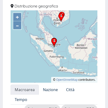
Distribuzione geografica
+
–
©
OpenStreetMap
contributors.
Macroarea
Nazione
Città
Tempo