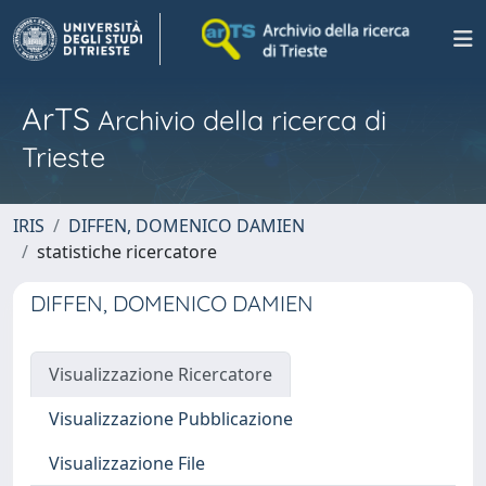
ArTS
Archivio della ricerca di
Trieste
IRIS
DIFFEN, DOMENICO DAMIEN
statistiche ricercatore
DIFFEN, DOMENICO DAMIEN
Visualizzazione Ricercatore
Visualizzazione Pubblicazione
Visualizzazione File