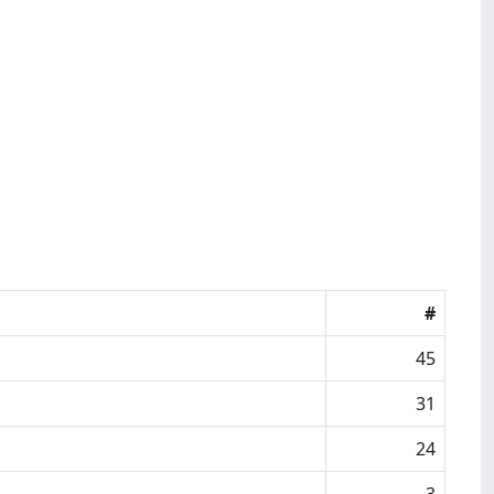
#
45
31
24