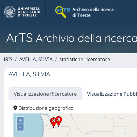
ArTS
Archivio della ricerca
IRIS
AVELLA, SILVIA
statistiche ricercatore
AVELLA, SILVIA
Visualizzazione Ricercatore
Visualizzazione Pubbl
Distribuzione geografica
+
–