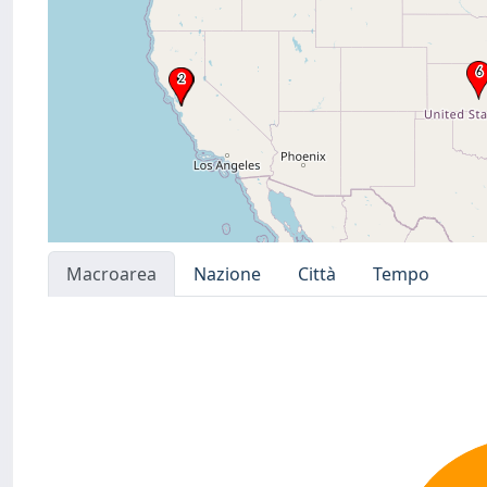
Macroarea
Nazione
Città
Tempo