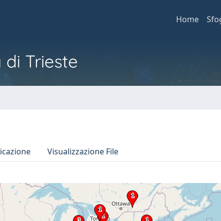
Home
Sfo
 di Trieste
icazione
Visualizzazione File