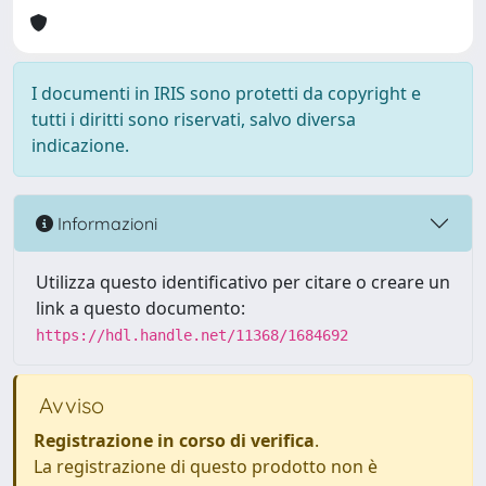
I documenti in IRIS sono protetti da copyright e
tutti i diritti sono riservati, salvo diversa
indicazione.
Informazioni
Utilizza questo identificativo per citare o creare un
link a questo documento:
https://hdl.handle.net/11368/1684692
Avviso
Registrazione in corso di verifica
.
La registrazione di questo prodotto non è