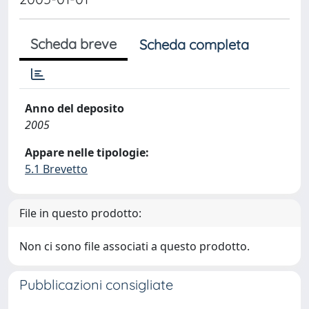
Scheda breve
Scheda completa
Anno del deposito
2005
Appare nelle tipologie:
5.1 Brevetto
File in questo prodotto:
Non ci sono file associati a questo prodotto.
Pubblicazioni consigliate