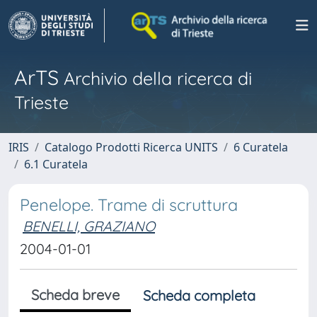
ArTS
Archivio della ricerca di
Trieste
IRIS
Catalogo Prodotti Ricerca UNITS
6 Curatela
6.1 Curatela
Penelope. Trame di scruttura
BENELLI, GRAZIANO
2004-01-01
Scheda breve
Scheda completa