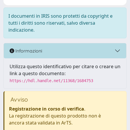
I documenti in IRIS sono protetti da copyright e
tutti i diritti sono riservati, salvo diversa
indicazione.
Informazioni
Utilizza questo identificativo per citare o creare un
link a questo documento:
https://hdl.handle.net/11368/1684753
Avviso
Registrazione in corso di verifica
.
La registrazione di questo prodotto non è
ancora stata validata in ArTS.