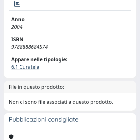
Anno
2004
ISBN
9788888684574
Appare nelle tipologie:
6.1 Curatela
File in questo prodotto:
Non ci sono file associati a questo prodotto.
Pubblicazioni consigliate