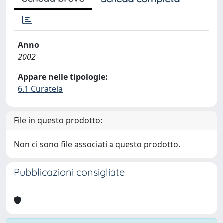
Anno
2002
Appare nelle tipologie:
6.1 Curatela
File in questo prodotto:
Non ci sono file associati a questo prodotto.
Pubblicazioni consigliate