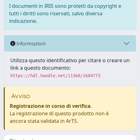
I documenti in IRIS sono protetti da copyright e
tutti i diritti sono riservati, salvo diversa
indicazione.
Informazioni
Utilizza questo identificativo per citare o creare un
link a questo documento:
https://hdl.handle.net/11368/1684773
Avviso
Registrazione in corso di verifica
.
La registrazione di questo prodotto non è
ancora stata validata in ArTS.