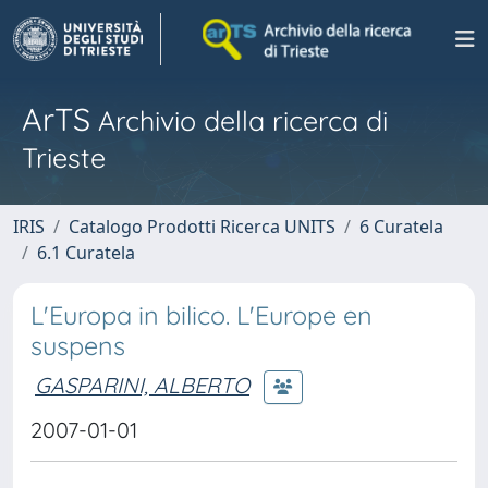
ArTS
Archivio della ricerca di
Trieste
IRIS
Catalogo Prodotti Ricerca UNITS
6 Curatela
6.1 Curatela
L'Europa in bilico. L'Europe en
suspens
GASPARINI, ALBERTO
2007-01-01