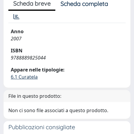
Scheda breve
Scheda completa
Anno
2007
ISBN
9788889825044
Appare nelle tipologie:
6.1 Curatela
File in questo prodotto:
Non ci sono file associati a questo prodotto.
Pubblicazioni consigliate