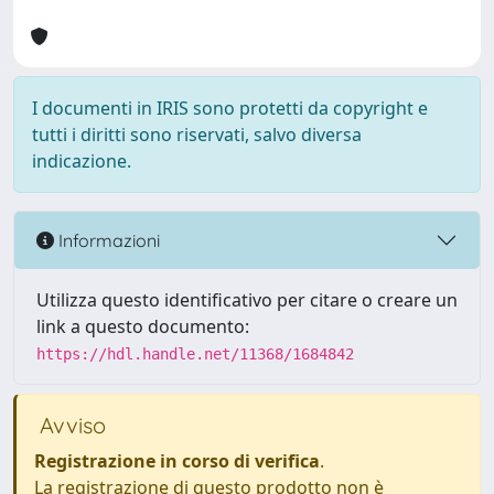
I documenti in IRIS sono protetti da copyright e
tutti i diritti sono riservati, salvo diversa
indicazione.
Informazioni
Utilizza questo identificativo per citare o creare un
link a questo documento:
https://hdl.handle.net/11368/1684842
Avviso
Registrazione in corso di verifica
.
La registrazione di questo prodotto non è