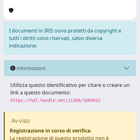
I documenti in IRIS sono protetti da copyright e
tutti i diritti sono riservati, salvo diversa
indicazione.
Informazioni
Utilizza questo identificativo per citare o creare un
link a questo documento:
https://hdl.handle.net/11368/1684922
Avviso
Registrazione in corso di verifica
.
La registrazione di questo prodotto non è