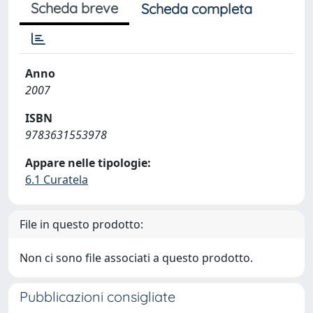
Scheda breve
Scheda completa
Anno
2007
ISBN
9783631553978
Appare nelle tipologie:
6.1 Curatela
File in questo prodotto:
Non ci sono file associati a questo prodotto.
Pubblicazioni consigliate