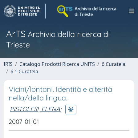
ArTS
Archivio della ricerca di
Trieste
IRIS
Catalogo Prodotti Ricerca UNITS
6 Curatela
6.1 Curatela
Vicini/lontani. Identità e alterità
nella/della lingua.
PISTOLESI, ELENA
;
2007-01-01