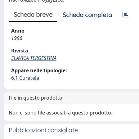
Scheda breve
Scheda completa
Anno
1996
Rivista
SLAVICA TERGESTINA
Appare nelle tipologie:
6.1 Curatela
File in questo prodotto:
Non ci sono file associati a questo prodotto.
Pubblicazioni consigliate