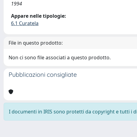
1994
Appare nelle tipologie:
6.1 Curatela
File in questo prodotto:
Non ci sono file associati a questo prodotto.
Pubblicazioni consigliate
I documenti in IRIS sono protetti da copyright e tutti i di