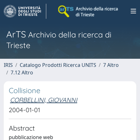
ArTS
Archivio della ricerca di
Trieste
IRIS
Catalogo Prodotti Ricerca UNITS
7 Altro
7.12 Altro
Collisione
CORBELLINI, GIOVANNI
2004-01-01
Abstract
pubblicazione web