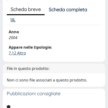
Scheda breve
Scheda completa
Anno
2004
Appare nelle tipologie:
7.12 Altro
File in questo prodotto:
Non ci sono file associati a questo prodotto.
Pubblicazioni consigliate