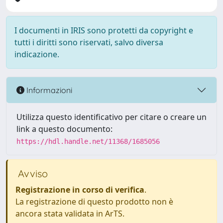
I documenti in IRIS sono protetti da copyright e
tutti i diritti sono riservati, salvo diversa
indicazione.
Informazioni
Utilizza questo identificativo per citare o creare un
link a questo documento:
https://hdl.handle.net/11368/1685056
Avviso
Registrazione in corso di verifica
.
La registrazione di questo prodotto non è
ancora stata validata in ArTS.