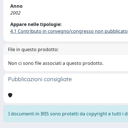
Anno
2002
Appare nelle tipologie:
4.1 Contributo in convegno/congresso non pubblicato
File in questo prodotto:
Non ci sono file associati a questo prodotto.
Pubblicazioni consigliate
I documenti in IRIS sono protetti da copyright e tutti i di