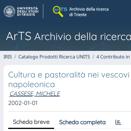
ArTS
Archivio della ricerca
IRIS
Catalogo Prodotti Ricerca UNITS
4 Contributo in
Cultura e pastoralità nei vescovi
napoleonica
CASSESE, MICHELE
2002-01-01
Scheda breve
Scheda completa