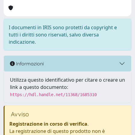
I documenti in IRIS sono protetti da copyright e
tutti i diritti sono riservati, salvo diversa
indicazione.
Informazioni
Utilizza questo identificativo per citare o creare un
link a questo documento:
https://hdl.handle.net/11368/1685310
Avviso
Registrazione in corso di verifica
.
La registrazione di questo prodotto non è