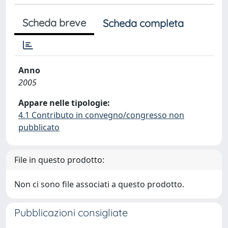
Scheda breve
Scheda completa
Anno
2005
Appare nelle tipologie:
4.1 Contributo in convegno/congresso non
pubblicato
File in questo prodotto:
Non ci sono file associati a questo prodotto.
Pubblicazioni consigliate