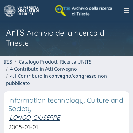
ArTS
Archivio della ricerca di
Trieste
IRIS
Catalogo Prodotti Ricerca UNITS
4 Contributo in Atti Convegno
4.1 Contributo in convegno/congresso non
pubblicato
Information technology, Culture and
Society
LONGO, GIUSEPPE
2005-01-01