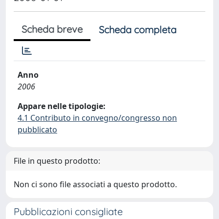
Scheda breve
Scheda completa
Anno
2006
Appare nelle tipologie:
4.1 Contributo in convegno/congresso non
pubblicato
File in questo prodotto:
Non ci sono file associati a questo prodotto.
Pubblicazioni consigliate