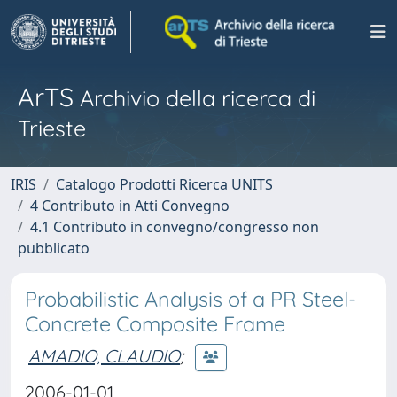
ArTS
Archivio della ricerca di
Trieste
IRIS
Catalogo Prodotti Ricerca UNITS
4 Contributo in Atti Convegno
4.1 Contributo in convegno/congresso non
pubblicato
Probabilistic Analysis of a PR Steel-
Concrete Composite Frame
AMADIO, CLAUDIO
;
2006-01-01