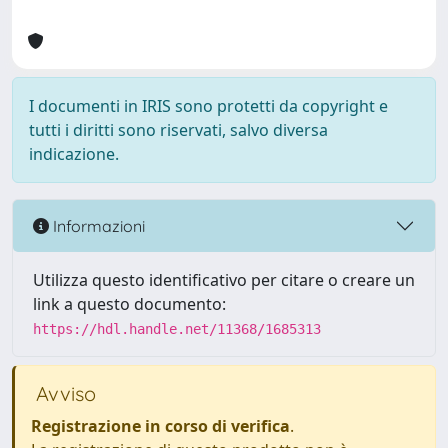
I documenti in IRIS sono protetti da copyright e
tutti i diritti sono riservati, salvo diversa
indicazione.
Informazioni
Utilizza questo identificativo per citare o creare un
link a questo documento:
https://hdl.handle.net/11368/1685313
Avviso
Registrazione in corso di verifica
.