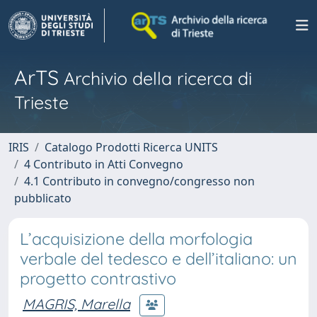
ArTS
Archivio della ricerca di
Trieste
IRIS
Catalogo Prodotti Ricerca UNITS
4 Contributo in Atti Convegno
4.1 Contributo in convegno/congresso non
pubblicato
L’acquisizione della morfologia
verbale del tedesco e dell’italiano: un
progetto contrastivo
MAGRIS, Marella