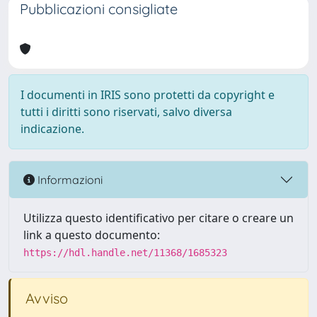
Pubblicazioni consigliate
I documenti in IRIS sono protetti da copyright e
tutti i diritti sono riservati, salvo diversa
indicazione.
Informazioni
Utilizza questo identificativo per citare o creare un
link a questo documento:
https://hdl.handle.net/11368/1685323
Avviso