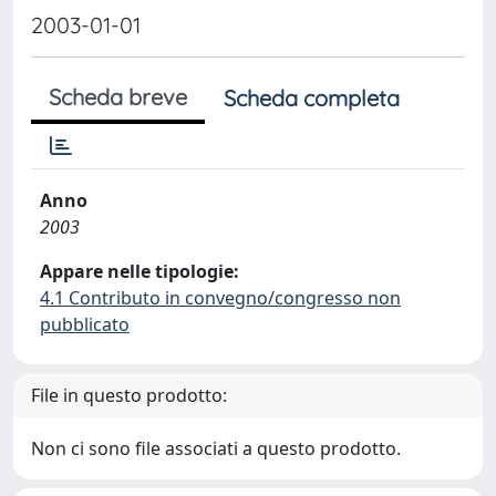
2003-01-01
Scheda breve
Scheda completa
Anno
2003
Appare nelle tipologie:
4.1 Contributo in convegno/congresso non
pubblicato
File in questo prodotto:
Non ci sono file associati a questo prodotto.