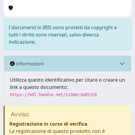
I documenti in IRIS sono protetti da copyright e
tutti i diritti sono riservati, salvo diversa
indicazione.
Informazioni
Utilizza questo identificativo per citare o creare un
link a questo documento:
https://hdl.handle.net/11368/1685328
Avviso
Registrazione in corso di verifica
.
La registrazione di questo prodotto non è