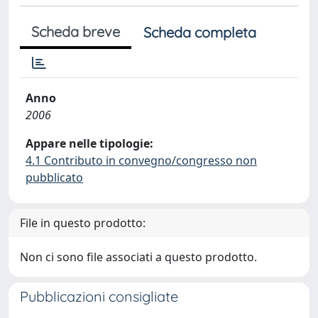
Scheda breve
Scheda completa
Anno
2006
Appare nelle tipologie:
4.1 Contributo in convegno/congresso non
pubblicato
File in questo prodotto:
Non ci sono file associati a questo prodotto.
Pubblicazioni consigliate