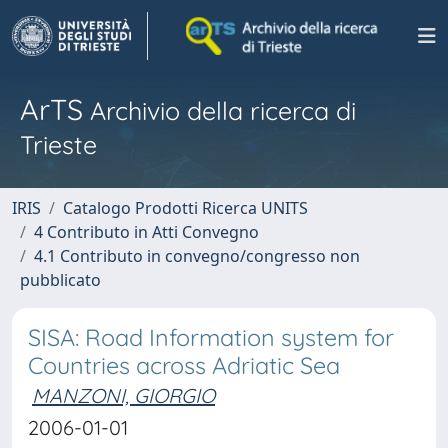
ArTS
Archivio della ricerca di
Trieste
IRIS
Catalogo Prodotti Ricerca UNITS
4 Contributo in Atti Convegno
4.1 Contributo in convegno/congresso non
pubblicato
SISA: Road Information system for
Countries across Adriatic Sea
MANZONI, GIORGIO
2006-01-01