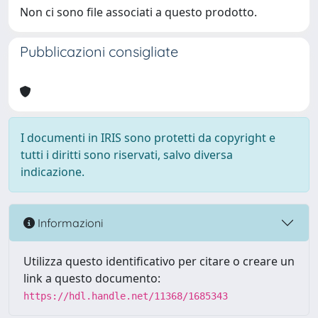
Non ci sono file associati a questo prodotto.
Pubblicazioni consigliate
I documenti in IRIS sono protetti da copyright e
tutti i diritti sono riservati, salvo diversa
indicazione.
Informazioni
Utilizza questo identificativo per citare o creare un
link a questo documento:
https://hdl.handle.net/11368/1685343