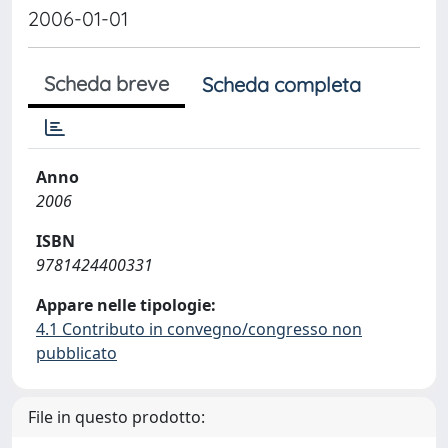
2006-01-01
Scheda breve
Scheda completa
Anno
2006
ISBN
9781424400331
Appare nelle tipologie:
4.1 Contributo in convegno/congresso non
pubblicato
File in questo prodotto: