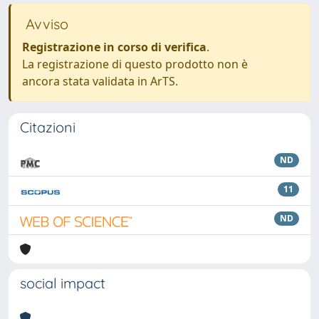
Avviso
Registrazione in corso di verifica
.
La registrazione di questo prodotto non è
ancora stata validata in ArTS.
Citazioni
ND
11
ND
social impact