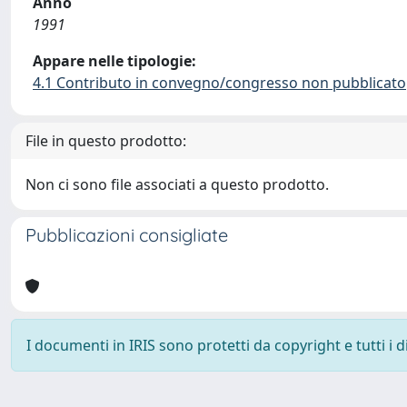
Anno
1991
Appare nelle tipologie:
4.1 Contributo in convegno/congresso non pubblicato
File in questo prodotto:
Non ci sono file associati a questo prodotto.
Pubblicazioni consigliate
I documenti in IRIS sono protetti da copyright e tutti i di