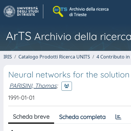
ArTS
Archivio della ricerca
IRIS
Catalogo Prodotti Ricerca UNITS
4 Contributo in
Neural networks for the solutio
PARISINI, Thomas
;
1991-01-01
Scheda breve
Scheda completa