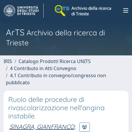
ArTS
Archivio della ricerca di
Trieste
IRIS
Catalogo Prodotti Ricerca UNITS
4 Contributo in Atti Convegno
4.1 Contributo in convegno/congresso non
pubblicato
Ruolo delle procedure di
rivascolarizzazione nell'angina
instabile.
SINAGRA, GIANFRANCO
;