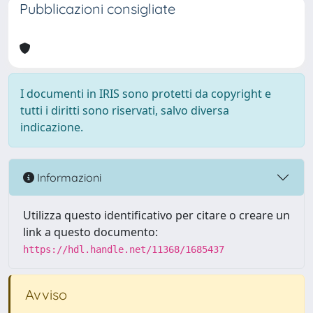
Pubblicazioni consigliate
I documenti in IRIS sono protetti da copyright e
tutti i diritti sono riservati, salvo diversa
indicazione.
Informazioni
Utilizza questo identificativo per citare o creare un
link a questo documento:
https://hdl.handle.net/11368/1685437
Avviso