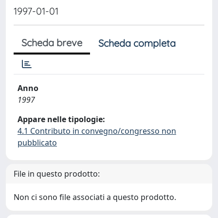
1997-01-01
Scheda breve
Scheda completa
Anno
1997
Appare nelle tipologie:
4.1 Contributo in convegno/congresso non
pubblicato
File in questo prodotto:
Non ci sono file associati a questo prodotto.