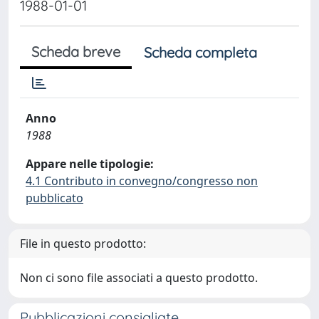
1988-01-01
Scheda breve
Scheda completa
Anno
1988
Appare nelle tipologie:
4.1 Contributo in convegno/congresso non
pubblicato
File in questo prodotto:
Non ci sono file associati a questo prodotto.
Pubblicazioni consigliate