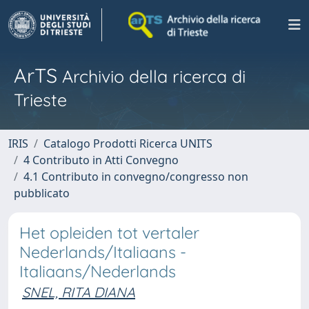
ArTS
Archivio della ricerca di
Trieste
IRIS
Catalogo Prodotti Ricerca UNITS
4 Contributo in Atti Convegno
4.1 Contributo in convegno/congresso non
pubblicato
Het opleiden tot vertaler
Nederlands/Italiaans -
Italiaans/Nederlands
SNEL, RITA DIANA