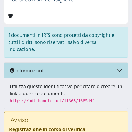
I documenti in IRIS sono protetti da copyright e
tutti i diritti sono riservati, salvo diversa
indicazione.
Informazioni
Utilizza questo identificativo per citare o creare un
link a questo documento:
https://hdl.handle.net/11368/1685444
Avviso
Registrazione in corso di verifica
.