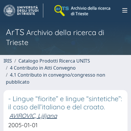
ArTS
Archivio della ricerca di
Trieste
IRIS
Catalogo Prodotti Ricerca UNITS
4 Contributo in Atti Convegno
4.1 Contributo in convegno/congresso non
pubblicato
- Lingue “fiorite” e lingue “sintetiche”:
il caso dell’italiano e del croato.
AVIROVIC, Ljiljana
2005-01-01