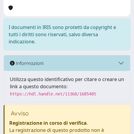
I documenti in IRIS sono protetti da copyright e
tutti i diritti sono riservati, salvo diversa
indicazione.
Informazioni
Utilizza questo identificativo per citare o creare un
link a questo documento:
https://hdl.handle.net/11368/1685485
Avviso
Registrazione in corso di verifica
.
La registrazione di questo prodotto non è