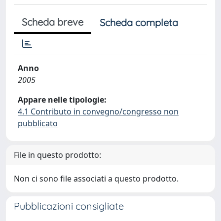
Scheda breve
Scheda completa
Anno
2005
Appare nelle tipologie:
4.1 Contributo in convegno/congresso non
pubblicato
File in questo prodotto:
Non ci sono file associati a questo prodotto.
Pubblicazioni consigliate