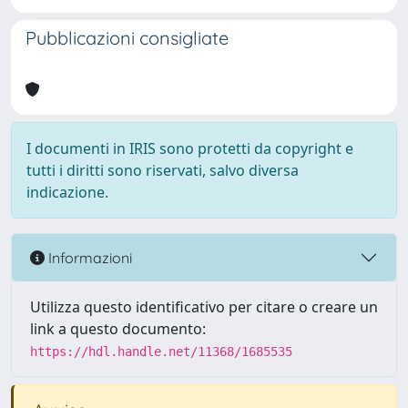
Pubblicazioni consigliate
I documenti in IRIS sono protetti da copyright e
tutti i diritti sono riservati, salvo diversa
indicazione.
Informazioni
Utilizza questo identificativo per citare o creare un
link a questo documento:
https://hdl.handle.net/11368/1685535