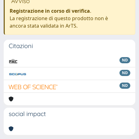
Avviso
Registrazione in corso di verifica
.
La registrazione di questo prodotto non è
ancora stata validata in ArTS.
Citazioni
ND
ND
ND
social impact