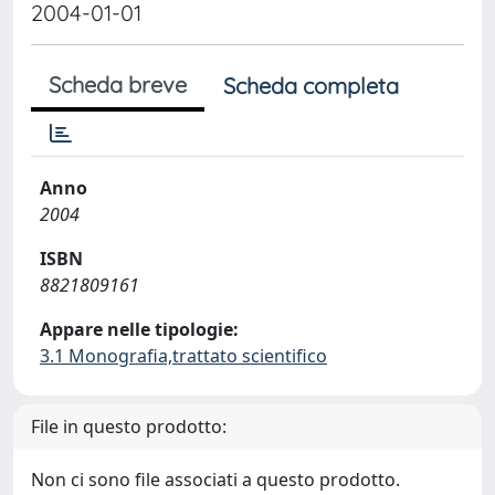
2004-01-01
Scheda breve
Scheda completa
Anno
2004
ISBN
8821809161
Appare nelle tipologie:
3.1 Monografia,trattato scientifico
File in questo prodotto:
Non ci sono file associati a questo prodotto.