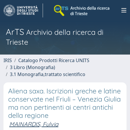
ArTS
Archivio della ricerca di
Trieste
IRIS
Catalogo Prodotti Ricerca UNITS
3 Libro (Monografia)
3.1 Monografia,trattato scientifico
Aliena saxa. Iscrizioni greche e latine
conservate nel Friuli – Venezia Giulia
ma non pertinenti ai centri antichi
della regione
MAINARDIS, Fulvia