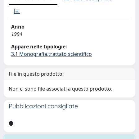
Anno
1994
Appare nelle tipologie:
3.1 Monografia,trattato scientifico
File in questo prodotto:
Non ci sono file associati a questo prodotto.
Pubblicazioni consigliate