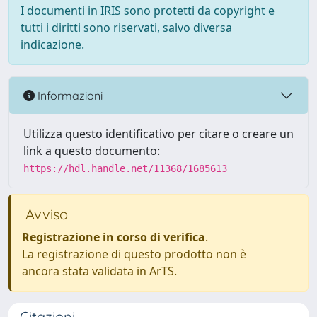
I documenti in IRIS sono protetti da copyright e
tutti i diritti sono riservati, salvo diversa
indicazione.
Informazioni
Utilizza questo identificativo per citare o creare un
link a questo documento:
https://hdl.handle.net/11368/1685613
Avviso
Registrazione in corso di verifica
.
La registrazione di questo prodotto non è
ancora stata validata in ArTS.
Citazioni