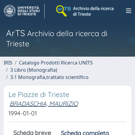
ArTS
Archivio della ricerca di
Trieste
IRIS
Catalogo Prodotti Ricerca UNITS
3 Libro (Monografia)
3.1 Monografia,trattato scientifico
Le Piazze di Trieste
BRADASCHIA, MAURIZIO
1994-01-01
Scheda breve
Scheda completa