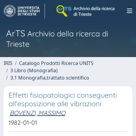
ArTS
Archivio della ricerca di
Trieste
IRIS
Catalogo Prodotti Ricerca UNITS
3 Libro (Monografia)
3.1 Monografia,trattato scientifico
Effetti fisiopatologici conseguenti
all'esposizione alle vibrazioni
BOVENZI, MASSIMO
1982-01-01