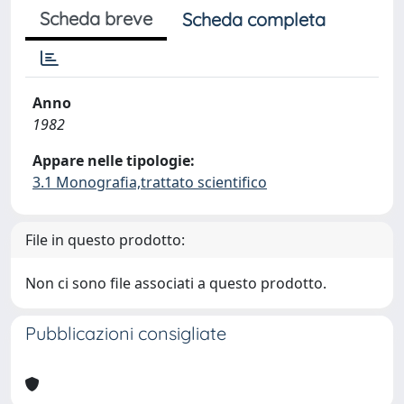
Scheda breve
Scheda completa
Anno
1982
Appare nelle tipologie:
3.1 Monografia,trattato scientifico
File in questo prodotto:
Non ci sono file associati a questo prodotto.
Pubblicazioni consigliate