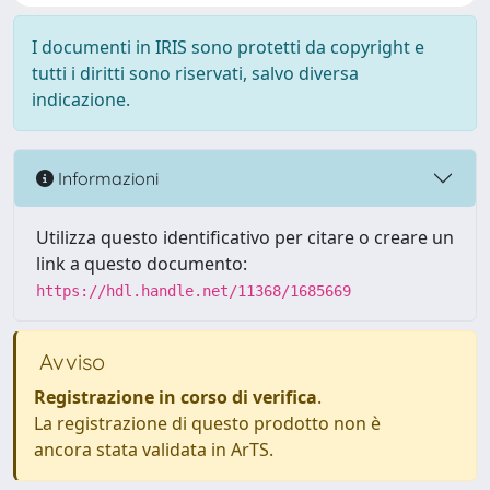
I documenti in IRIS sono protetti da copyright e
tutti i diritti sono riservati, salvo diversa
indicazione.
Informazioni
Utilizza questo identificativo per citare o creare un
link a questo documento:
https://hdl.handle.net/11368/1685669
Avviso
Registrazione in corso di verifica
.
La registrazione di questo prodotto non è
ancora stata validata in ArTS.