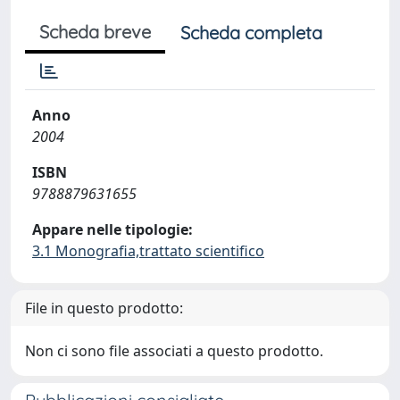
Scheda breve
Scheda completa
Anno
2004
ISBN
9788879631655
Appare nelle tipologie:
3.1 Monografia,trattato scientifico
File in questo prodotto:
Non ci sono file associati a questo prodotto.