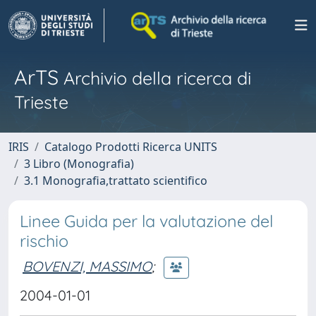
ArTS
Archivio della ricerca di
Trieste
IRIS
Catalogo Prodotti Ricerca UNITS
3 Libro (Monografia)
3.1 Monografia,trattato scientifico
Linee Guida per la valutazione del
rischio
BOVENZI, MASSIMO
;
2004-01-01