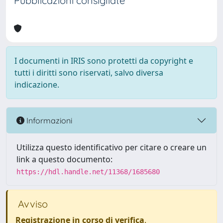
Pubblicazioni consigliate
I documenti in IRIS sono protetti da copyright e
tutti i diritti sono riservati, salvo diversa
indicazione.
Informazioni
Utilizza questo identificativo per citare o creare un
link a questo documento:
https://hdl.handle.net/11368/1685680
Avviso
Registrazione in corso di verifica
.